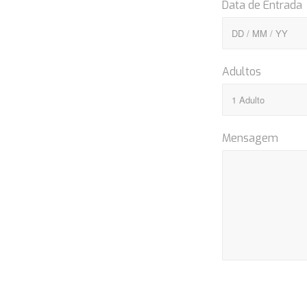
Data de Entrada
Adultos
Mensagem