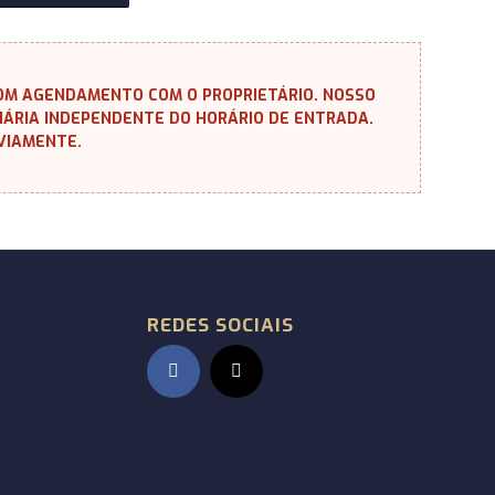
 COM AGENDAMENTO COM O PROPRIETÁRIO. NOSSO
DIÁRIA INDEPENDENTE DO HORÁRIO DE ENTRADA.
VIAMENTE.
REDES SOCIAIS