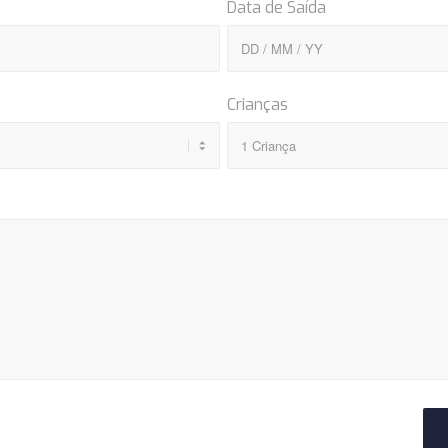
Data de Saída
Crianças